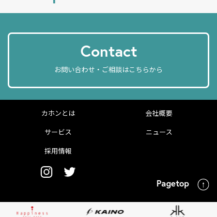
Contact
お問い合わせ・ご相談はこちらから
カホンとは
会社概要
サービス
ニュース
採用情報
Pagetop