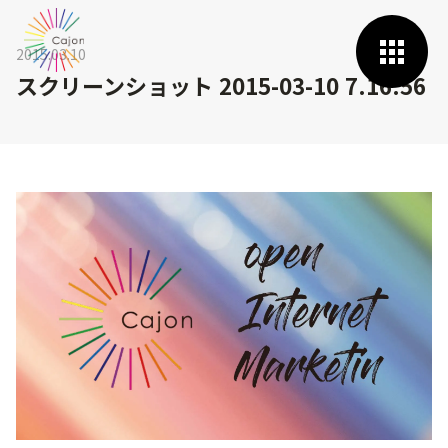
2015.03.10
スクリーンショット 2015-03-10 7.16.56