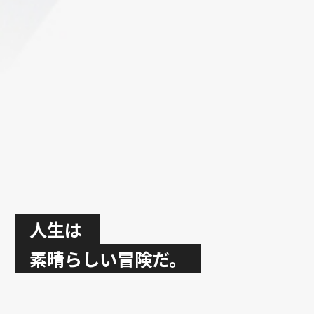
人生は
素晴らしい冒険だ。