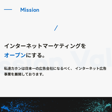
Mission
インターネットマーケティングを
オープン
にする。
私達カホンは日本一の広告会社になるべく、
インターネット広告
事業を展開しております。