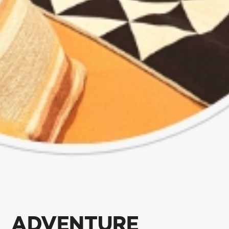
ADVENTURE