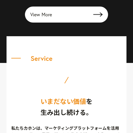
View More
Service
いまだない価値
を
生み出し続ける。
私たちカホンは、マーケティングプラットフォームを活用