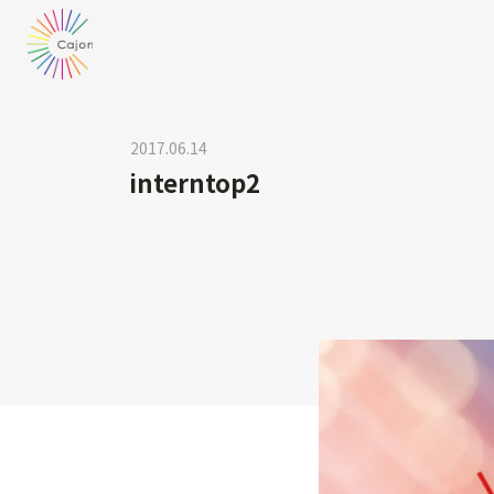
2017.06.14
interntop2