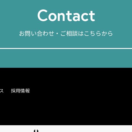
Contact
お問い合わせ・ご相談はこちらから
ス
採用情報