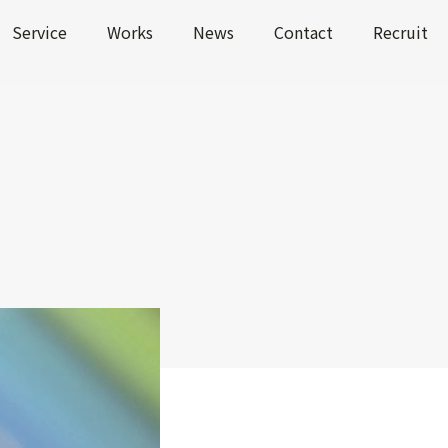
Service
Works
News
Contact
Recruit