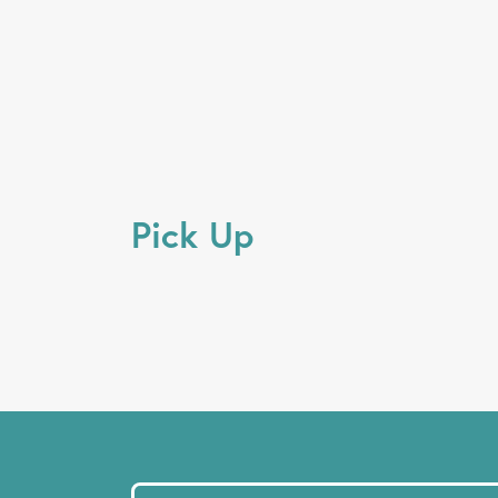
Pick Up