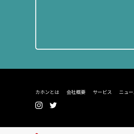
カホンとは
会社概要
サービス
ニュー