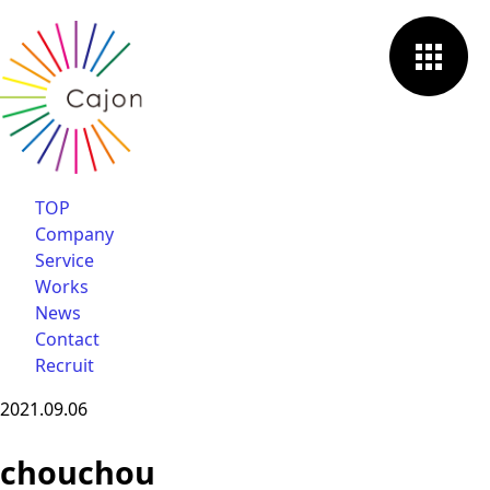
TOP
Company
Service
Works
News
Contact
Recruit
2021.09.06
chouchou