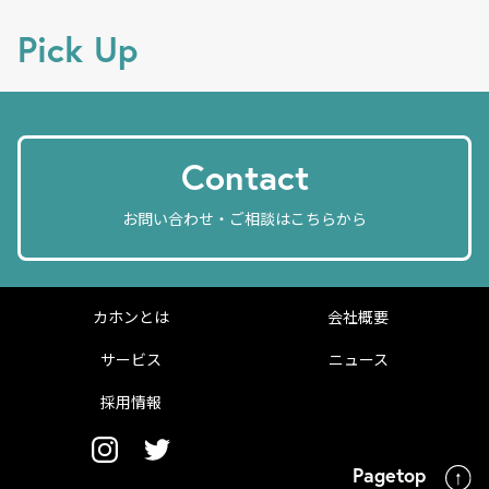
k
Pick Up
Contact
お問い合わせ・ご相談はこちらから
カホンとは
会社概要
サービス
ニュース
採用情報
Pagetop