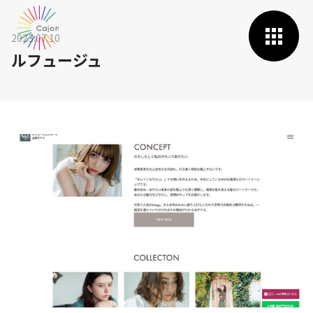
2023.07.10
ルフュージュ