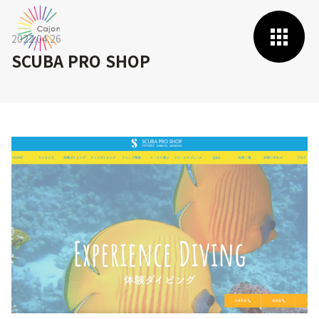
2022.04.26
SCUBA PRO SHOP